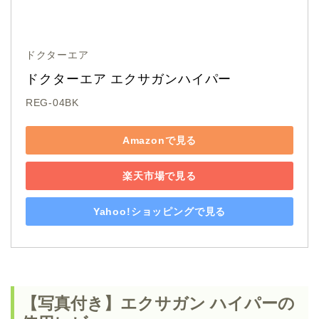
ドクターエア
ドクターエア エクサガンハイパー 
REG-04BK
Amazonで見る
楽天市場で見る
Yahoo!ショッピングで見る
【写真付き】エクサガン ハイパーの