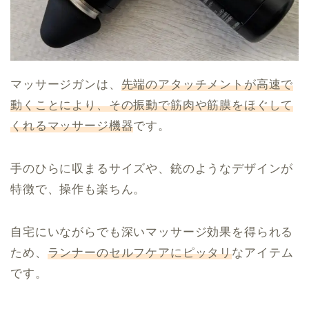
マッサージガンは、
先端のアタッチメントが高速で
動くことにより、その振動で筋肉や筋膜をほぐして
くれるマッサージ機器
です。
手のひらに収まるサイズや、銃のようなデザインが
特徴で、操作も楽ちん。
自宅にいながらでも深いマッサージ効果を得られる
ため、
ランナーのセルフケアにピッタリ
なアイテム
です。