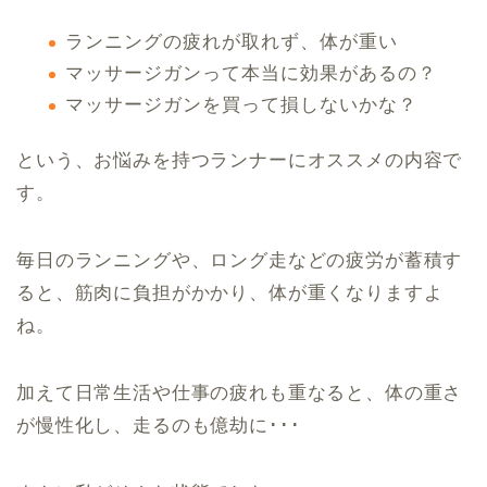
ランニングの疲れが取れず、体が重い
マッサージガンって本当に効果があるの？
マッサージガンを買って損しないかな？
という、お悩みを持つランナーにオススメの内容で
す。
毎日のランニングや、ロング走などの疲労が蓄積す
ると、筋肉に負担がかかり、体が重くなりますよ
ね。
加えて日常生活や仕事の疲れも重なると、体の重さ
が慢性化し、走るのも億劫に･･･