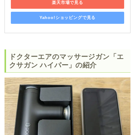
楽天市場で見る
Yahoo!ショッピングで見る
ドクターエアのマッサージガン「エ
クサガン ハイパー」の紹介