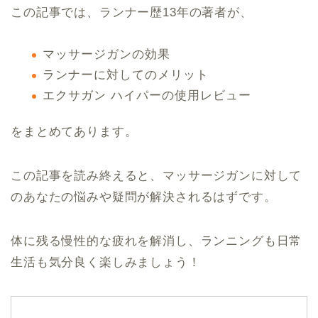
この記事では、ランナー歴13年の著者が、
マッサージガンの効果
ランナーに対してのメリット
エクサガン ハイパーの使用レビュー
をまとめてあります。
この記事を読み終えると、マッサージガンに対して
のあなたの悩みや疑問が解決されるはずです。
体に残る慢性的な疲れを解消し、ランニングも日常
生活も気分良く楽しみましょう！