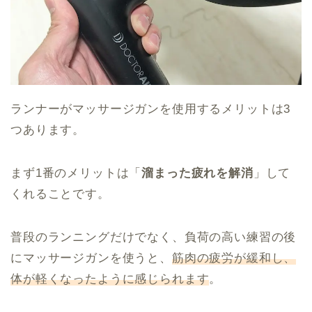
ランナーがマッサージガンを使用するメリットは3
つあります。
まず1番のメリットは「
溜まった疲れを解消
」して
くれることです。
普段のランニングだけでなく、負荷の高い練習の後
にマッサージガンを使うと、
筋肉の疲労が緩和し、
体が軽くなったように感じられます
。