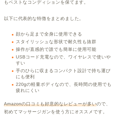
もベストなコンディションを保てます。
以下に代表的な特徴をまとめました。
顔から足まで全身に使用できる
スタイリッシュな形状で耐久性も抜群
操作が直感的で誰でも簡単に使用可能
USBコード充電なので、ワイヤレスで使いや
すい
手のひらに収まるコンパクト設計で持ち運び
にも便利
220gの軽量ボディなので、長時間の使用でも
疲れにくい
Amazonの口コミも好意的なレビューが多い
ので
、
初めてマッサージガンを使う方にオススメです。