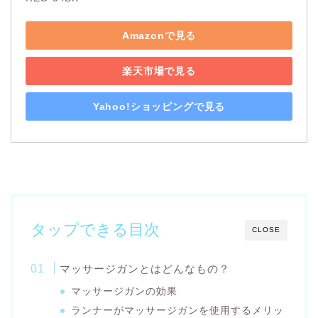
Amazonで見る
楽天市場で見る
Yahoo!ショッピングで見る
タップできる目次
CLOSE
マッサージガンとはどんなもの？
マッサージガンの効果
ランナーがマッサージガンを使用するメリッ