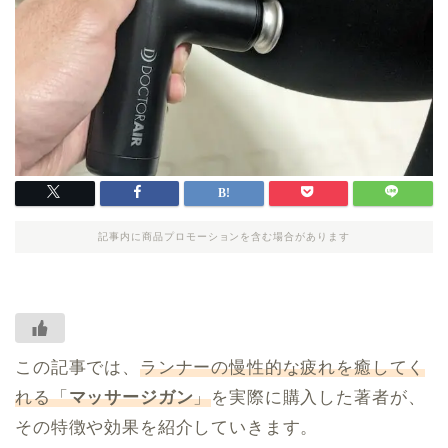
記事内に商品プロモーションを含む場合があります
この記事では、
ランナーの慢性的な疲れを癒してく
れる「
マッサージガン
」
を実際に購入した著者が、
その特徴や効果を紹介していきます。