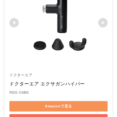
ドクターエア
ドクターエア エクサガンハイパー 
REG-04BK
Amazonで見る