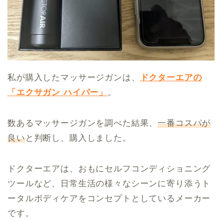
私が購入したマッサージガンは、
ドクターエアの
「エクサガン ハイパー」
。
数あるマッサージガンを調べた結果、
一番コスパが
良い
と判断し、購入しました。
ドクターエアは、おもにセルフコンディショニング
ツールなど、日常生活の様々なシーンに寄り添うト
ータルボディケアをコンセプトとしているメーカー
です。