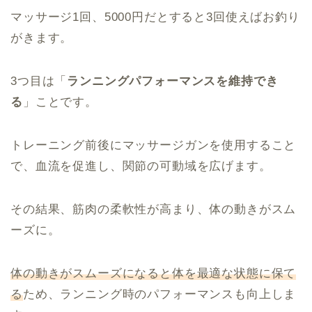
マッサージ1回、5000円だとすると3回使えばお釣り
がきます。
3つ目は「
ランニングパフォーマンスを維持でき
る
」ことです。
トレーニング前後にマッサージガンを使用すること
で、血流を促進し、関節の可動域を広げます。
その結果、筋肉の柔軟性が高まり、体の動きがスム
ーズに。
体の動きがスムーズになると体を最適な状態に保て
る
ため、ランニング時のパフォーマンスも向上しま