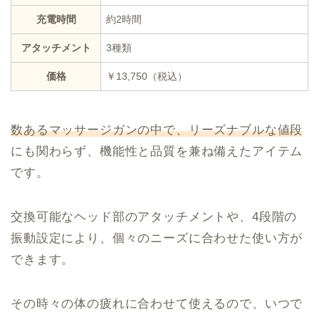
充電時間
約2時間
アタッチメント
3種類
価格
￥13,750（税込）
数あるマッサージガンの中で、リーズナブルな値段
にも関わらず、機能性と品質を兼ね備えたアイテム
です。
交換可能なヘッド部のアタッチメントや、4段階の
振動設定により、個々のニーズに合わせた使い方が
できます。
その時々の体の疲れに合わせて使えるので、いつで