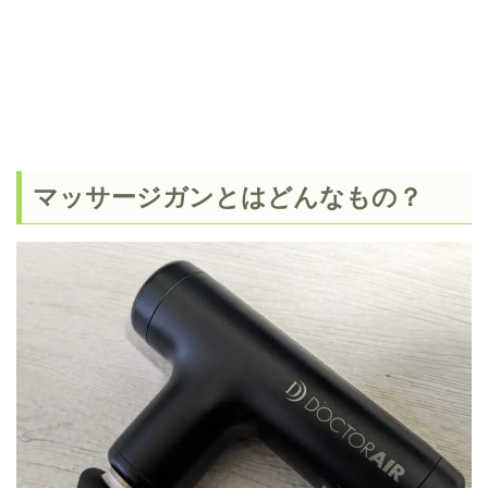
マッサージガンとはどんなもの？