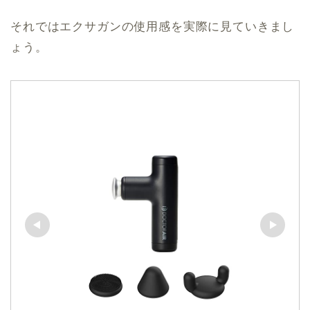
それではエクサガンの使用感を実際に見ていきまし
ょう。