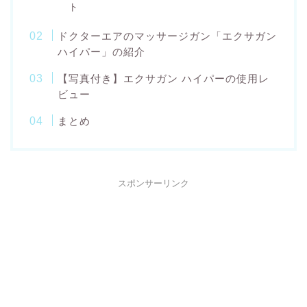
ト
ドクターエアのマッサージガン「エクサガン
ハイパー」の紹介
【写真付き】エクサガン ハイパーの使用レ
ビュー
まとめ
スポンサーリンク