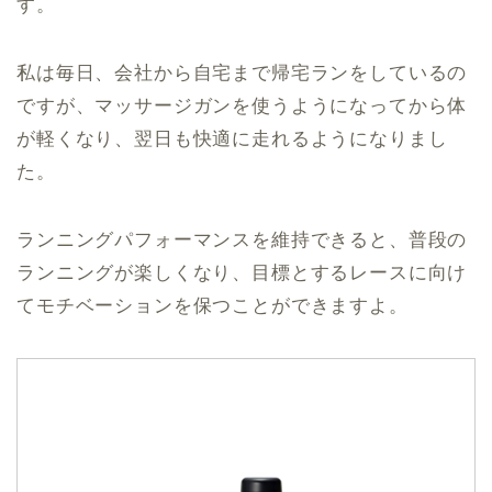
す。
私は毎日、会社から自宅まで帰宅ランをしているの
ですが、マッサージガンを使うようになってから体
が軽くなり、翌日も快適に走れるようになりまし
た。
ランニングパフォーマンスを維持できると、普段の
ランニングが楽しくなり、目標とするレースに向け
てモチベーションを保つことができますよ。