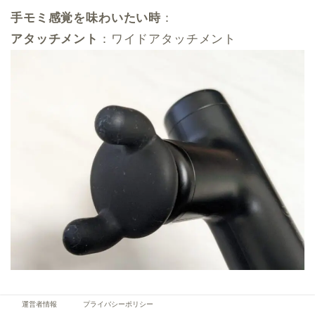
手モミ感覚を味わいたい時
：
アタッチメント
：ワイドアタッチメント
運営者情報
プライバシーポリシー