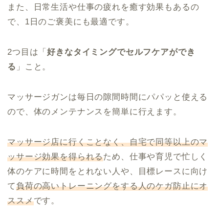
また、日常生活や仕事の疲れを癒す効果もあるの
で、1日のご褒美にも最適です。
2つ目は「
好きなタイミングでセルフケアができ
る
」こと。
マッサージガンは毎日の隙間時間にパパッと使える
ので、体のメンテナンスを簡単に行えます。
マッサージ店に行くことなく、自宅で同等以上のマ
ッサージ効果を得られる
ため、仕事や育児で忙しく
体のケアに時間をとれない人や、目標レースに向け
て
負荷の高いトレーニングをする人のケガ防止にオ
ススメ
です。