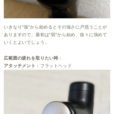
いきなり”強”から始めるとその強さに戸惑うことが
ありますので、最初は”弱”から始め、徐々に強めて
いくとよいでしょう。
広範囲の疲れを取りたい時
：
アタッチメント
：フラットヘッド