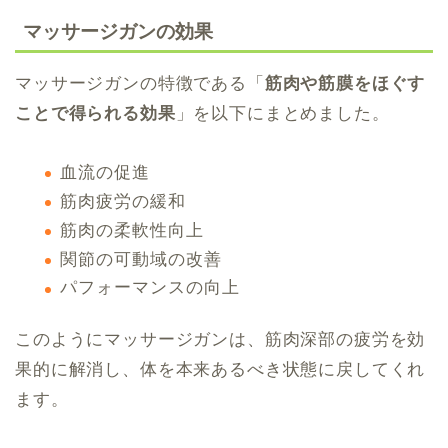
マッサージガンの効果
マッサージガンの特徴である「
筋肉や筋膜をほぐす
ことで得られる効果
」を以下にまとめました。
血流の促進
筋肉疲労の緩和
筋肉の柔軟性向上
関節の可動域の改善
パフォーマンスの向上
このようにマッサージガンは、筋肉深部の疲労を効
果的に解消し、体を本来あるべき状態に戻してくれ
ます。