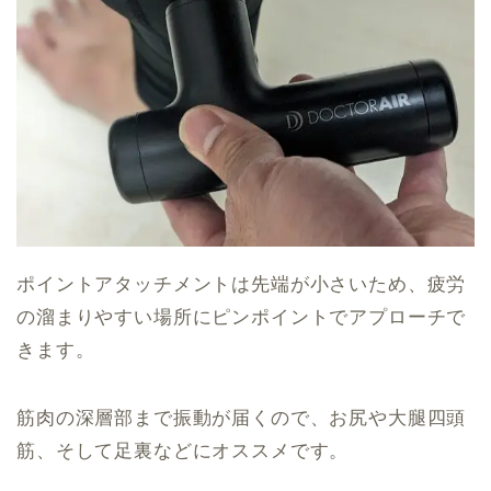
ポイントアタッチメントは先端が小さいため、疲労
の溜まりやすい場所にピンポイントでアプローチで
きます。
筋肉の深層部まで振動が届くので、お尻や大腿四頭
筋、そして足裏などにオススメです。