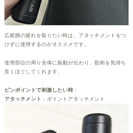
広範囲の疲れを取りたい時は、アタッチメントをつ
けずに使用するのがオススメです。
使用部位の周り全体に振動が伝わり、筋肉を気持ち
良くほぐしてくれます。
ピンポイントで刺激したい時
：
アタッチメント
：ポイントアタッチメント