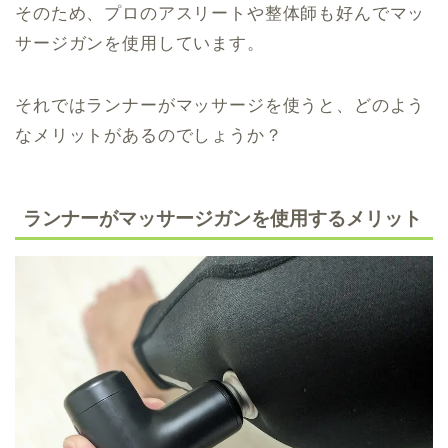
そのため、プロのアスリートや整体師も好んでマッ
サージガンを使用しています。
それではランナーがマッサージを使うと、どのよう
なメリットがあるのでしょうか？
ランナーがマッサージガンを使用するメリット