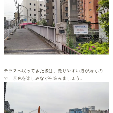
テラスへ戻ってきた後は、走りやすい道が続くの
で、景色を楽しみながら進みましょう。