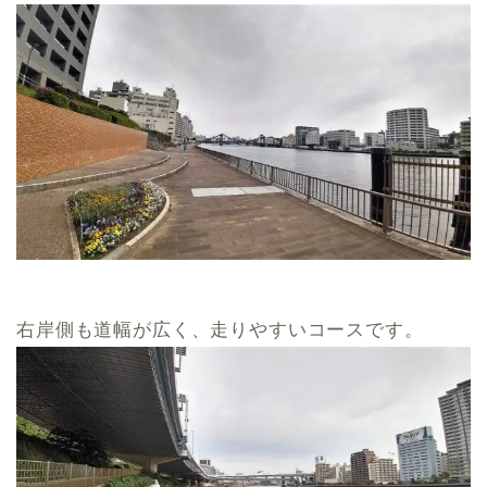
右岸側も道幅が広く、走りやすいコースです。