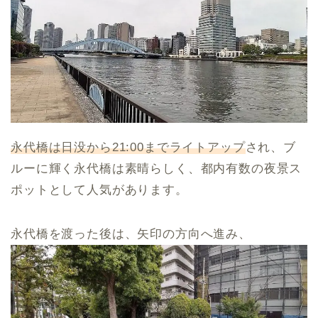
永代橋は日没から21:00までライトアップ
され、ブ
ルーに輝く永代橋は素晴らしく、都内有数の夜景ス
ポットとして人気があります。
永代橋を渡った後は、矢印の方向へ進み、