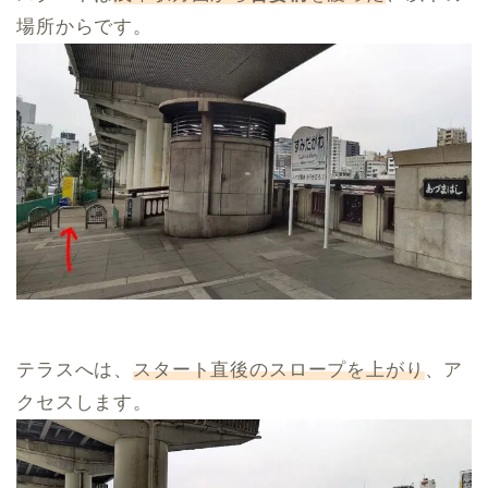
場所からです。
テラスへは、
スタート直後のスロープを上がり
、ア
クセスします。