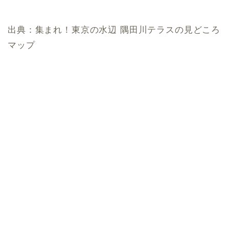
出典：集まれ！東京の水辺 隅田川テラスの見どころ
マップ