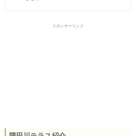
スポンサーリンク
隅田川テラス紹介