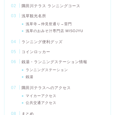
隅田川テラス ランニングコース
浅草観光名所
浅草寺→仲見世通り→雷門
浅草のおみそ汁専門店 MISOJYU
ランニング便利グッズ
コインロッカー
銭湯・ランニングステーション情報
ランニングステーション
銭湯
隅田川テラスへのアクセス
マイカーアクセス
公共交通アクセス
まとめ