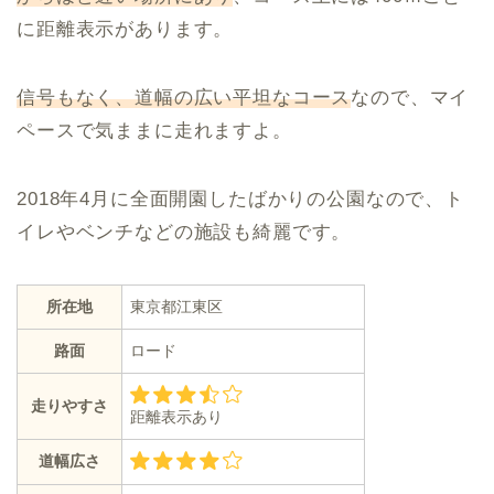
に距離表示があります。
信号もなく、道幅の広い平坦なコース
なので、マイ
ペースで気ままに走れますよ。
2018年4月に全面開園したばかりの公園なので、ト
イレやベンチなどの施設も綺麗です。
所在地
東京都江東区
路面
ロード
走りやすさ
距離表示あり
道幅広さ