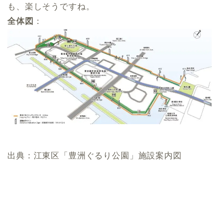
も、楽しそうですね。
全体図
：
出典：江東区「豊洲ぐるり公園」施設案内図