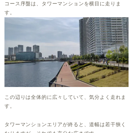
コース序盤は、タワーマンションを横目に走りま
す。
この辺りは全体的に広々していて、気分よく走れま
す。
タワーマンションエリアが終ると、道幅は若干狭く