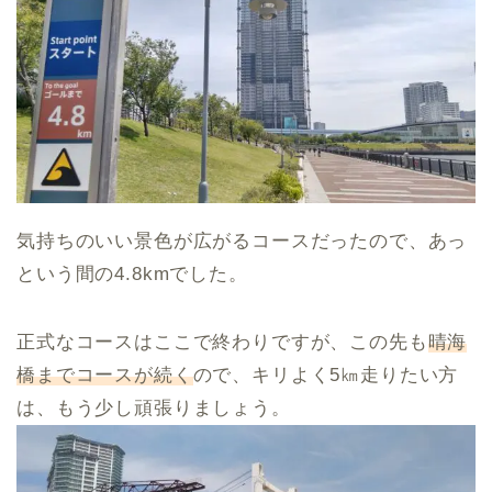
気持ちのいい景色が広がるコースだったので、あっ
という間の4.8kmでした。
正式なコースはここで終わりですが、この先も
晴海
橋までコースが続く
ので、キリよく5㎞走りたい方
は、もう少し頑張りましょう。