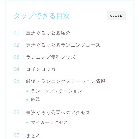
タップできる目次
CLOSE
豊洲ぐるり公園紹介
豊洲ぐるり公園ランニングコース
ランニング便利グッズ
コインロッカー
銭湯・ランニングステーション情報
ランニングステーション
銭湯
豊洲ぐるり公園へのアクセス
マイカーアクセス
まとめ