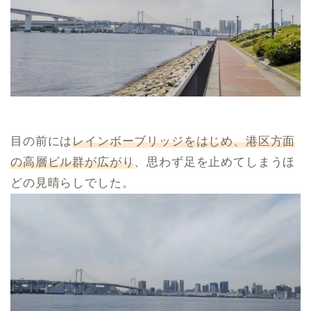
目の前には
レインボーブリッジをはじめ、港区方面
の高層ビル群が広がり
、思わず足を止めてしまうほ
どの見晴らしでした。