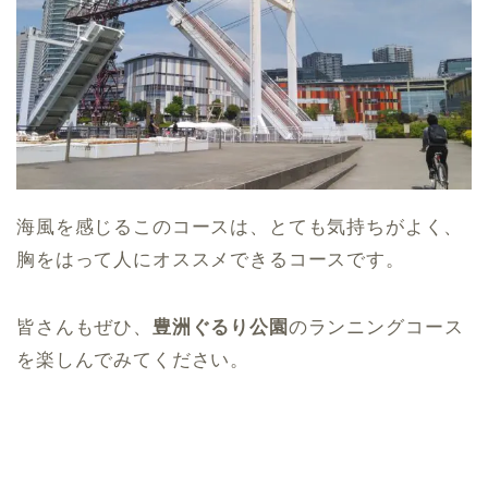
海風を感じるこのコースは、とても気持ちがよく、
胸をはって人にオススメできるコースです。
皆さんもぜひ、
豊洲ぐるり公園
のランニングコース
を楽しんでみてください。