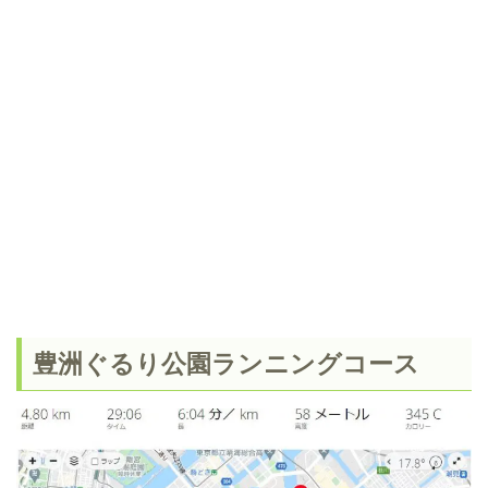
豊洲ぐるり公園ランニングコース