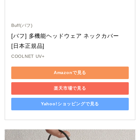
Buff(バフ)
[バフ] 多機能ヘッドウェア ネックカバー  
[日本正規品] 
COOLNET UV+
Amazonで見る
楽天市場で見る
Yahoo!ショッピングで見る