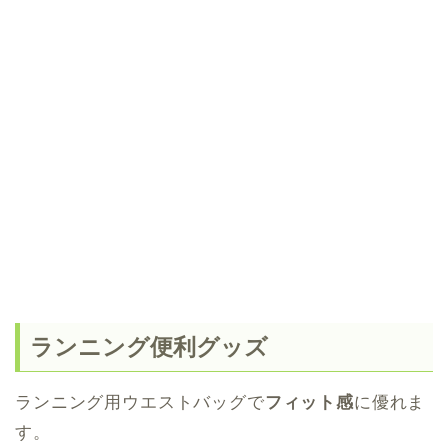
ランニング便利グッズ
ランニング用ウエストバッグで
フィット感
に優れま
す。