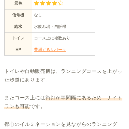
景色
信号機
なし
給水
水飲み場・自販機
トイレ
コース上に複数あり
HP
豊洲ぐるりパーク
トイレや自動販売機は、ランニングコースを上がっ
た歩道にあります。
またコース上には
街灯が等間隔にあるため、ナイト
ランも可能
です。
都心のイルミネーションを見ながらのランニング