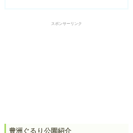
スポンサーリンク
豊洲ぐるり公園紹介