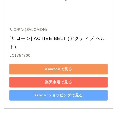
サロモン(SALOMON)
[サロモン] ACTIVE BELT (アクティブ ベル
ト) 
LC1754700
Amazonで見る
楽天市場で見る
Yahoo!ショッピングで見る