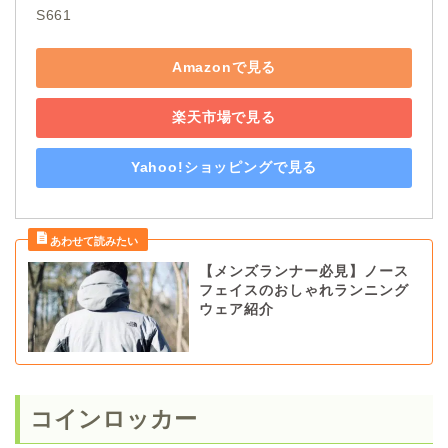
S661
Amazonで見る
楽天市場で見る
Yahoo!ショッピングで見る
【メンズランナー必見】ノース
フェイスのおしゃれランニング
ウェア紹介
コインロッカー