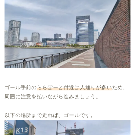
ゴール手前の
ららぽーと付近は人通りが多い
ため、
周囲に注意を払いながら進みましょう。
以下の場所まで走れば、ゴールです。