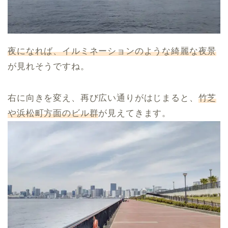
夜になれば、イルミネーションのような綺麗な夜景
が見れそうですね。
右に向きを変え、再び広い通りがはじまると、
竹芝
や浜松町方面のビル群
が見えてきます。