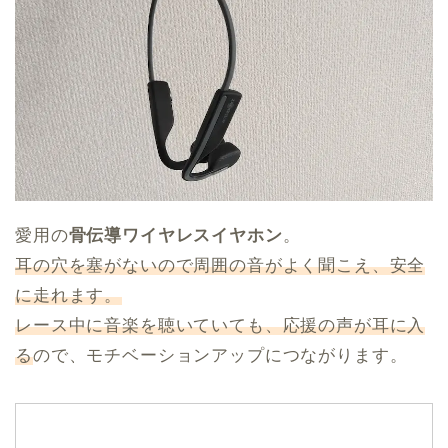
愛用の
骨伝導ワイヤレスイヤホン
。
耳の穴を塞がないので周囲の音がよく聞こえ、安全
に走れます。
レース中に音楽を聴いていても、応援の声が耳に入
る
ので、モチベーションアップにつながります。