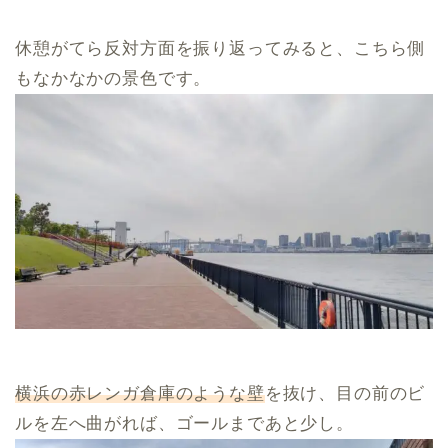
休憩がてら反対方面を振り返ってみると、こちら側
もなかなかの景色です。
横浜の赤レンガ倉庫のような壁
を抜け、目の前のビ
ルを左へ曲がれば、ゴールまであと少し。