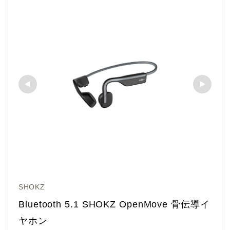
SHOKZ
Bluetooth 5.1 SHOKZ OpenMove 骨伝導イ
ヤホン